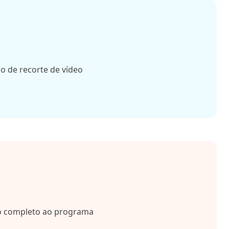
o de recorte de vídeo
so completo ao programa