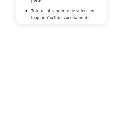
perder
Tutorial abrangente de vídeos em
loop no YouTube corretamente