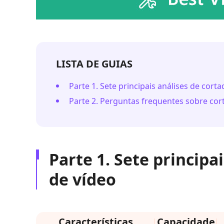
LISTA DE GUIAS
Parte 1. Sete principais análises de cort
Parte 2. Perguntas frequentes sobre cor
Parte 1. Sete principa
de vídeo
Características
Capacidade