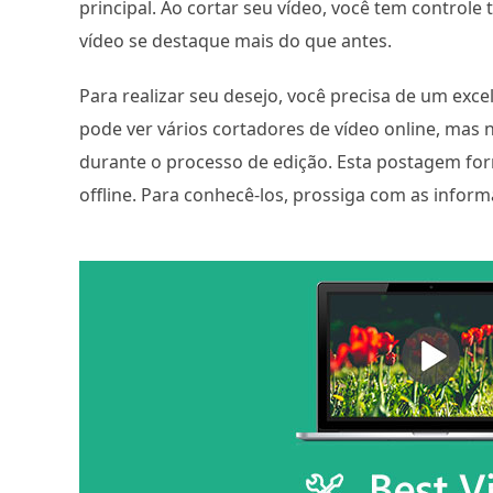
principal. Ao cortar seu vídeo, você tem controle
vídeo se destaque mais do que antes.
Para realizar seu desejo, você precisa de um exc
pode ver vários cortadores de vídeo online, ma
durante o processo de edição. Esta postagem for
offline. Para conhecê-los, prossiga com as inform