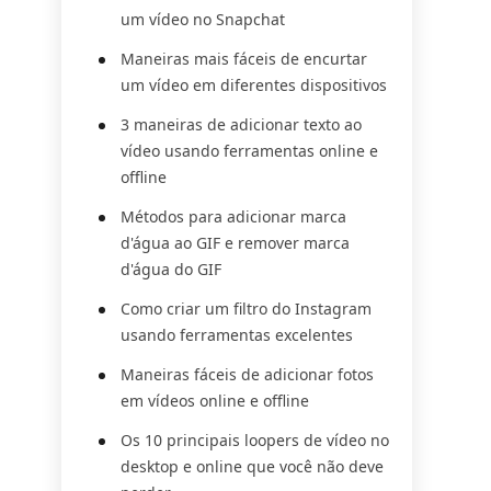
um vídeo no Snapchat
Maneiras mais fáceis de encurtar
um vídeo em diferentes dispositivos
3 maneiras de adicionar texto ao
vídeo usando ferramentas online e
offline
Métodos para adicionar marca
d'água ao GIF e remover marca
d'água do GIF
Como criar um filtro do Instagram
usando ferramentas excelentes
Maneiras fáceis de adicionar fotos
em vídeos online e offline
Os 10 principais loopers de vídeo no
desktop e online que você não deve