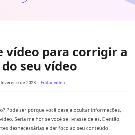
 vídeo para corrigir a
 do seu vídeo
 fevereiro de 2023
Editar vídeo
o? Pode ser porque você deseja ocultar informações,
deo. Seria melhor se você se livrasse deles. E então,
rtes desnecessárias e dar foco ao seu conteúdo