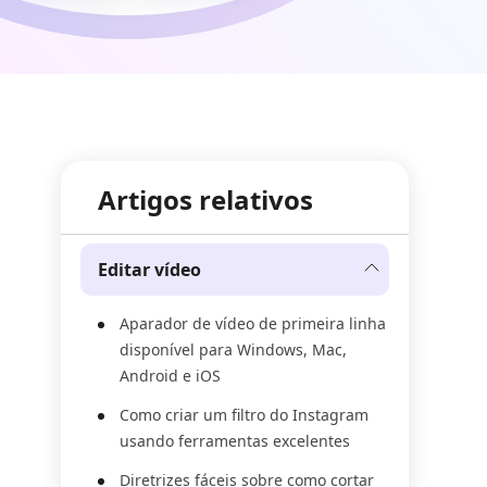
Artigos relativos
Editar vídeo
Aparador de vídeo de primeira linha
disponível para Windows, Mac,
Android e iOS
Como criar um filtro do Instagram
usando ferramentas excelentes
Diretrizes fáceis sobre como cortar