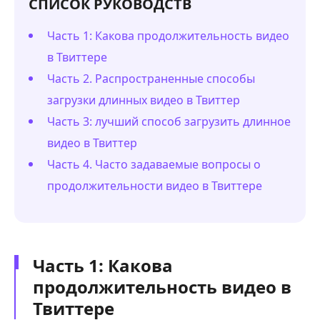
СПИСОК РУКОВОДСТВ
Часть 1: Какова продолжительность видео
в Твиттере
Часть 2. Распространенные способы
загрузки длинных видео в Твиттер
Часть 3: лучший способ загрузить длинное
видео в Твиттер
Часть 4. Часто задаваемые вопросы о
продолжительности видео в Твиттере
Часть 1: Какова
продолжительность видео в
Твиттере