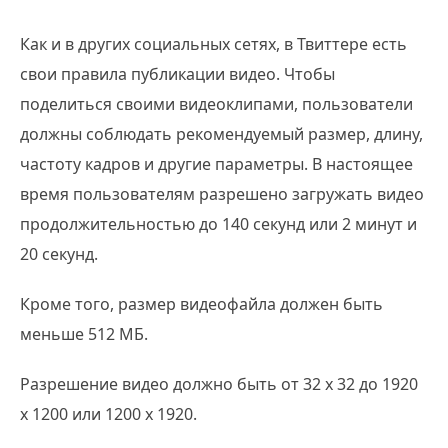
Как и в других социальных сетях, в Твиттере есть
свои правила публикации видео. Чтобы
поделиться своими видеоклипами, пользователи
должны соблюдать рекомендуемый размер, длину,
частоту кадров и другие параметры. В настоящее
время пользователям разрешено загружать видео
продолжительностью до 140 секунд или 2 минут и
20 секунд.
Кроме того, размер видеофайла должен быть
меньше 512 МБ.
Разрешение видео должно быть от 32 x 32 до 1920
x 1200 или 1200 x 1920.