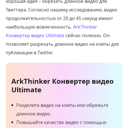
хорошая идея – обрезать длинное видео для
Твиттера. Согласно нашему исследованию, видео
продолжительностью от 20 до 45 секунд имеют
наибольшую вовлеченность.
ArkThinker
Конвертер видео Ultimate
сейчас полезно. Он
позволяет разрезать длинное видео на клипы для
публикации в Twitter.
ArkThinker Конвертер видео
Ultimate
Разделите видео на клипы или обрежьте
длинное видео.
Повышайте качество видео с помощью