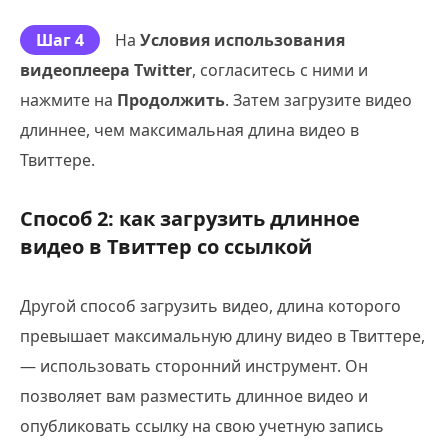
Шаг 4
На
Условия использования
видеоплеера Twitter
, согласитесь с ними и
нажмите на
Продолжить
. Затем загрузите видео
длиннее, чем максимальная длина видео в
Твиттере.
Способ 2: как загрузить длинное
видео в Твиттер со ссылкой
Другой способ загрузить видео, длина которого
превышает максимальную длину видео в Твиттере,
— использовать сторонний инструмент. Он
позволяет вам разместить длинное видео и
опубликовать ссылку на свою учетную запись