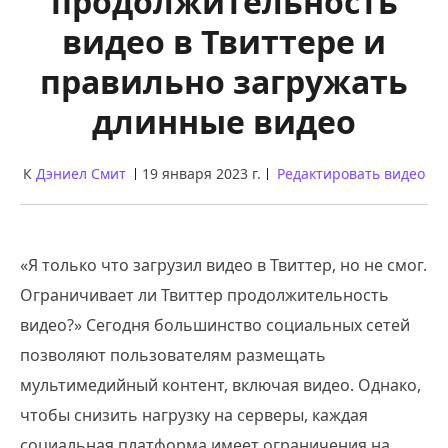
продолжительность
видео в Твиттере и
правильно загружать
длинные видео
К
Дэниел Смит
19 января 2023 г.
Редактировать видео
«Я только что загрузил видео в Твиттер, но не смог.
Ограничивает ли Твиттер продолжительность
видео?» Сегодня большинство социальных сетей
позволяют пользователям размещать
мультимедийный контент, включая видео. Однако,
чтобы снизить нагрузку на серверы, каждая
социальная платформа имеет ограничения на