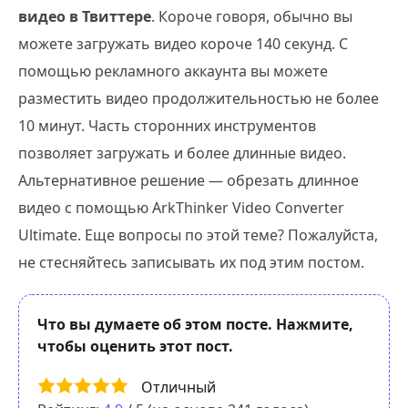
видео в Твиттере
. Короче говоря, обычно вы
можете загружать видео короче 140 секунд. С
помощью рекламного аккаунта вы можете
разместить видео продолжительностью не более
10 минут. Часть сторонних инструментов
позволяет загружать и более длинные видео.
Альтернативное решение — обрезать длинное
видео с помощью ArkThinker Video Converter
Ultimate. Еще вопросы по этой теме? Пожалуйста,
не стесняйтесь записывать их под этим постом.
Что вы думаете об этом посте. Нажмите,
чтобы оценить этот пост.
Отличный