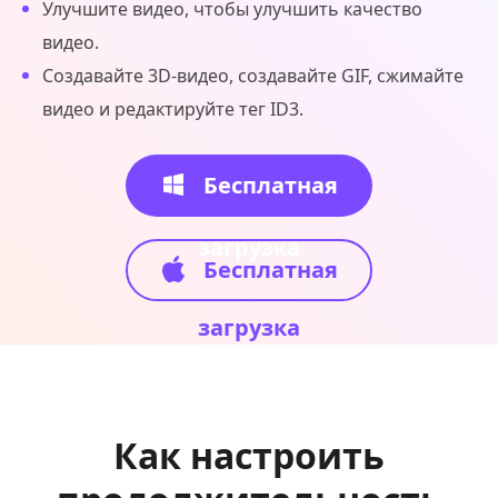
Улучшите видео, чтобы улучшить качество
видео.
Создавайте 3D-видео, создавайте GIF, сжимайте
видео и редактируйте тег ID3.
Бесплатная
загрузка
Бесплатная
загрузка
Как настроить