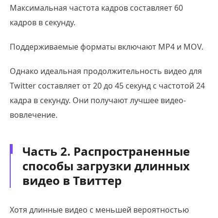
Максимальная частота кадров составляет 60
кадров в секунду.
Поддерживаемые форматы включают MP4 и MOV.
Однако идеальная продолжительность видео для
Twitter составляет от 20 до 45 секунд с частотой 24
кадра в секунду. Они получают лучшее видео-
вовлечение.
Часть 2. Распространенные
способы загрузки длинных
видео в Твиттер
Хотя длинные видео с меньшей вероятностью