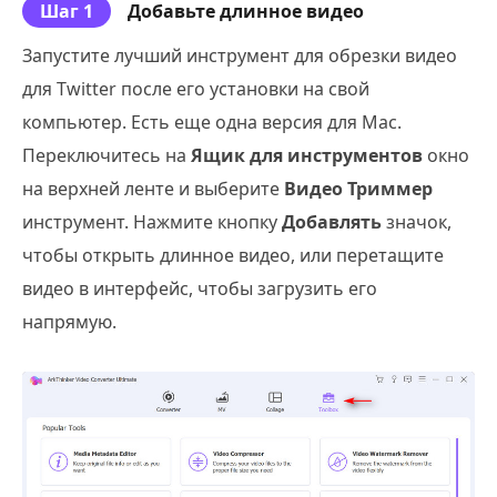
Шаг 1
Добавьте длинное видео
Запустите лучший инструмент для обрезки видео
для Twitter после его установки на свой
компьютер. Есть еще одна версия для Mac.
Переключитесь на
Ящик для инструментов
окно
на верхней ленте и выберите
Видео Триммер
инструмент. Нажмите кнопку
Добавлять
значок,
чтобы открыть длинное видео, или перетащите
видео в интерфейс, чтобы загрузить его
напрямую.