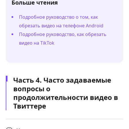
Больше чтения
Подробное руководство о том, как
обрезать видео на телефоне Android
Подробное руководство, как обрезать
видео на TikTok
Часть 4. Часто задаваемые
вопросы о
продолжительности видео в
Твиттере