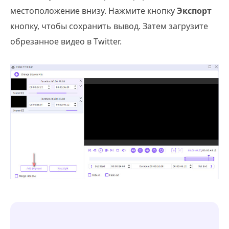
местоположение внизу. Нажмите кнопку
Экспорт
кнопку, чтобы сохранить вывод. Затем загрузите
обрезанное видео в Twitter.