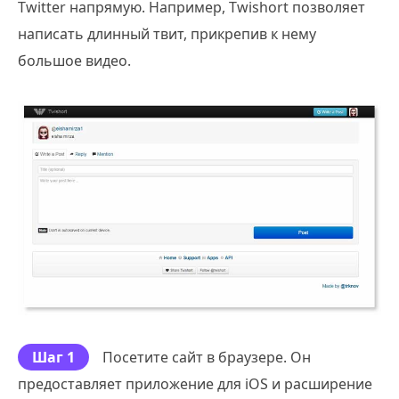
Twitter напрямую. Например, Twishort позволяет
написать длинный твит, прикрепив к нему
большое видео.
Шаг 1
Посетите сайт в браузере. Он
предоставляет приложение для iOS и расширение