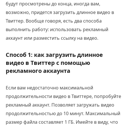
будут просмотрены до конца, иногда вам,
возможно, придется загрузить длинное видео в
Твиттер. Вообще говоря, есть два способа
выполнить работу: использовать рекламный
аккаунт или разместить ссылку на видео.
Способ 1: как загрузить длинное
видео в Твиттер с помощью
рекламного аккаунта
Если вам недостаточно максимальной
продолжительности видео в Твиттере, попробуйте
рекламный аккаунт. Позволяет загружать видео
продолжительностью до 10 минут. Максимальный
размер файла составляет 1 ГБ. Имейте в виду, что