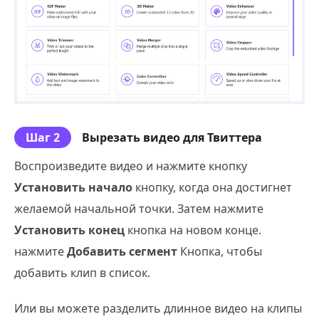
Шаг 2
Вырезать видео для Твиттера
Воспроизведите видео и нажмите кнопку
Установить начало
кнопку, когда она достигнет
желаемой начальной точки. Затем нажмите
Установить конец
кнопка на новом конце.
нажмите
Добавить сегмент
Кнопка, чтобы
добавить клип в список.
Или вы можете разделить длинное видео на клипы