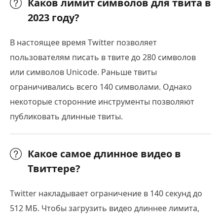
Каков лимит символов для твита в
2023 году?
В настоящее время Twitter позволяет
пользователям писать в твите до 280 символов
или символов Unicode. Раньше твиты
ограничивались всего 140 символами. Однако
некоторые сторонние инструменты позволяют
публиковать длинные твиты.
Какое самое длинное видео в
Твиттере?
Twitter накладывает ограничение в 140 секунд до
512 МБ. Чтобы загрузить видео длиннее лимита,