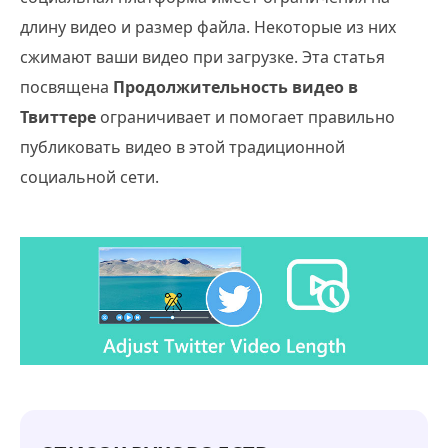
длину видео и размер файла. Некоторые из них
сжимают ваши видео при загрузке. Эта статья
посвящена
Продолжительность видео в
Твиттере
ограничивает и помогает правильно
публиковать видео в этой традиционной
социальной сети.