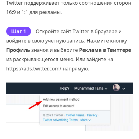
Twitter поддерживает только соотношения сторон
16:9 и 1:1 для рекламы.
Шаг 1
Откройте сайт Twitter в браузере и
войдите в свою учетную запись. Нажмите кнопку
Профиль
значок и выберите
Реклама в Твиттере
из раскрывающегося меню. Или зайдите на
https://ads.twitter.com/ напрямую.