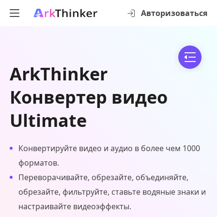
Авторизоваться
ArkThinker
Конвертер видео
Ultimate
Конвертируйте видео и аудио в более чем 1000
форматов.
Переворачивайте, обрезайте, объединяйте,
обрезайте, фильтруйте, ставьте водяные знаки и
настраивайте видеоэффекты.