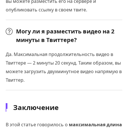
вы можете разместить его на сервере и
опубликовать ссылку в своем твите.
Могу ли я разместить видео на 2
минуты в Твиттере?
Да. Максимальная продолжительность видео в
Твиттере — 2 минуты 20 секунд. Таким образом, вы
можете загрузить двухминутное видео напрямую в
Твиттер.
Заключение
В этой статье говорилось о
максимальная длина