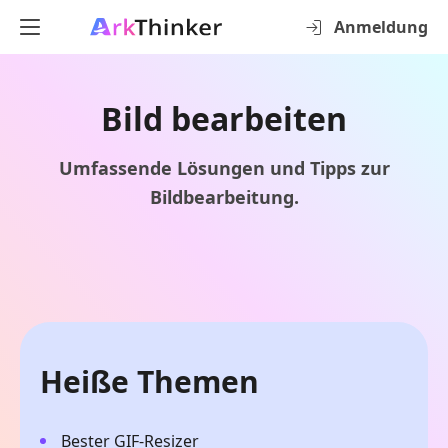
Anmeldung
Bild bearbeiten
Umfassende Lösungen und Tipps zur
Bildbearbeitung.
Heiße Themen
Bester GIF-Resizer