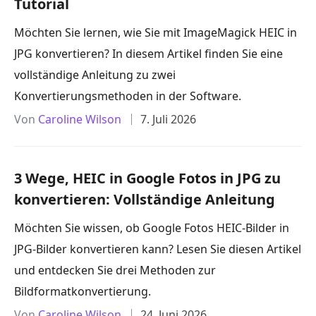
Tutorial
Möchten Sie lernen, wie Sie mit ImageMagick HEIC in
JPG konvertieren? In diesem Artikel finden Sie eine
vollständige Anleitung zu zwei
Konvertierungsmethoden in der Software.
Von
Caroline Wilson
7. Juli 2026
3 Wege, HEIC in Google Fotos in JPG zu
konvertieren: Vollständige Anleitung
Möchten Sie wissen, ob Google Fotos HEIC-Bilder in
JPG-Bilder konvertieren kann? Lesen Sie diesen Artikel
und entdecken Sie drei Methoden zur
Bildformatkonvertierung.
Von
Caroline Wilson
24. Juni 2026