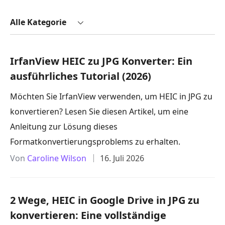
Alle Kategorie
IrfanView HEIC zu JPG Konverter: Ein
ausführliches Tutorial (2026)
Möchten Sie IrfanView verwenden, um HEIC in JPG zu
konvertieren? Lesen Sie diesen Artikel, um eine
Anleitung zur Lösung dieses
Formatkonvertierungsproblems zu erhalten.
Von
Caroline Wilson
16. Juli 2026
2 Wege, HEIC in Google Drive in JPG zu
konvertieren: Eine vollständige