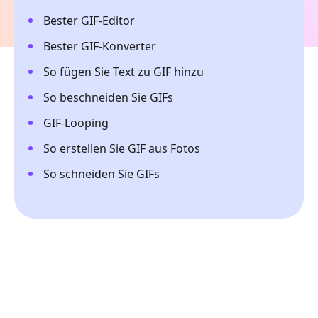
Bester GIF-Editor
Bester GIF-Konverter
So fügen Sie Text zu GIF hinzu
So beschneiden Sie GIFs
GIF-Looping
So erstellen Sie GIF aus Fotos
So schneiden Sie GIFs