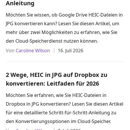
Anleitung
Möchten Sie wissen, ob Google Drive HEIC-Dateien in
JPG konvertieren kann? Lesen Sie diesen Artikel, um
mehr über zwei Möglichkeiten zu erfahren, wie Sie
den Cloud-Speicherdienst nutzen können.
Von
Caroline Wilson
16. Juli 2026
2 Wege, HEIC in JPG auf Dropbox zu
konvertieren: Leitfaden für 2026
Möchten Sie erfahren, wie Sie HEIC-Dateien in
Dropbox in JPG konvertieren? Lesen Sie diesen Artikel
für eine detaillierte Schritt-für-Schritt-Anleitung zu
den Konvertierungsoptionen im Cloud-Speicher.