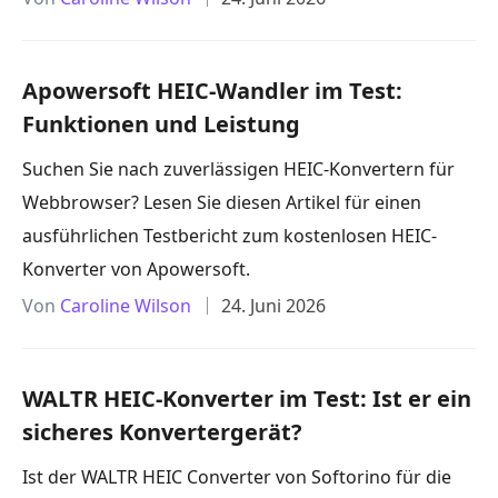
Apowersoft HEIC-Wandler im Test:
Funktionen und Leistung
Suchen Sie nach zuverlässigen HEIC-Konvertern für
Webbrowser? Lesen Sie diesen Artikel für einen
ausführlichen Testbericht zum kostenlosen HEIC-
Konverter von Apowersoft.
Von
Caroline Wilson
24. Juni 2026
WALTR HEIC-Konverter im Test: Ist er ein
sicheres Konvertergerät?
Ist der WALTR HEIC Converter von Softorino für die