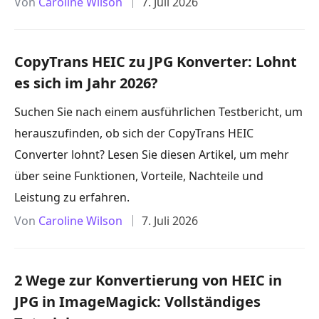
Von
Caroline Wilson
7. Juli 2026
CopyTrans HEIC zu JPG Konverter: Lohnt
es sich im Jahr 2026?
Suchen Sie nach einem ausführlichen Testbericht, um
herauszufinden, ob sich der CopyTrans HEIC
Converter lohnt? Lesen Sie diesen Artikel, um mehr
über seine Funktionen, Vorteile, Nachteile und
Leistung zu erfahren.
Von
Caroline Wilson
7. Juli 2026
2 Wege zur Konvertierung von HEIC in
JPG in ImageMagick: Vollständiges