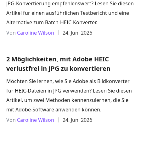
JPG-Konvertierung empfehlenswert? Lesen Sie diesen
Artikel für einen ausführlichen Testbericht und eine
Alternative zum Batch-HEIC-Konverter.
Von
Caroline Wilson
24. Juni 2026
2 Möglichkeiten, mit Adobe HEIC
verlustfrei in JPG zu konvertieren
Möchten Sie lernen, wie Sie Adobe als Bildkonverter
für HEIC-Dateien in JPG verwenden? Lesen Sie diesen
Artikel, um zwei Methoden kennenzulernen, die Sie
mit Adobe-Software anwenden können.
Von
Caroline Wilson
24. Juni 2026