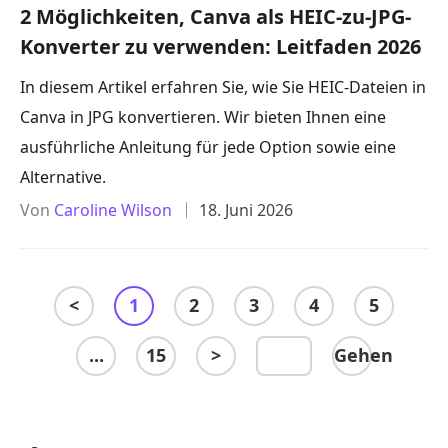
2 Möglichkeiten, Canva als HEIC-zu-JPG-
Konverter zu verwenden: Leitfaden 2026
In diesem Artikel erfahren Sie, wie Sie HEIC-Dateien in
Canva in JPG konvertieren. Wir bieten Ihnen eine
ausführliche Anleitung für jede Option sowie eine
Alternative.
Von
Caroline Wilson
18. Juni 2026
<
1
2
3
4
5
...
15
>
Gehen